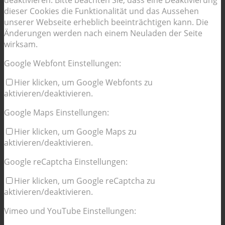
deaktivieren. Bitte beachten Sie, dass eine Deaktivierung
dieser Cookies die Funktionalität und das Aussehen
unserer Webseite erheblich beeinträchtigen kann. Die
Änderungen werden nach einem Neuladen der Seite
wirksam.
Google Webfont Einstellungen:
Hier klicken, um Google Webfonts zu
aktivieren/deaktivieren.
Google Maps Einstellungen:
Hier klicken, um Google Maps zu
aktivieren/deaktivieren.
Google reCaptcha Einstellungen:
Hier klicken, um Google reCaptcha zu
aktivieren/deaktivieren.
Vimeo und YouTube Einstellungen: