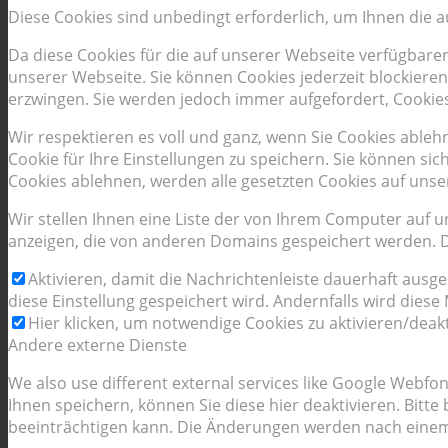
Diese Cookies sind unbedingt erforderlich, um Ihnen die 
Da diese Cookies für die auf unserer Webseite verfügbare
unserer Webseite. Sie können Cookies jederzeit blockieren
erzwingen. Sie werden jedoch immer aufgefordert, Cookie
Wir respektieren es voll und ganz, wenn Sie Cookies able
Cookie für Ihre Einstellungen zu speichern. Sie können s
Cookies ablehnen, werden alle gesetzten Cookies auf unse
Wir stellen Ihnen eine Liste der von Ihrem Computer auf
anzeigen, die von anderen Domains gespeichert werden. Di
Aktivieren, damit die Nachrichtenleiste dauerhaft ausg
diese Einstellung gespeichert wird. Andernfalls wird dies
Hier klicken, um notwendige Cookies zu aktivieren/deakt
Andere externe Dienste
We also use different external services like Google Webf
Ihnen speichern, können Sie diese hier deaktivieren. Bitt
beeinträchtigen kann. Die Änderungen werden nach einem