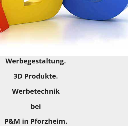
Werbegestaltung.
3D Produkte.
Werbetechnik
bei
P&M in Pforzheim.