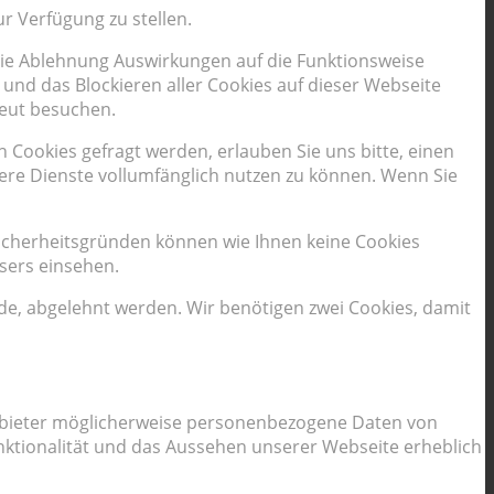
r Verfügung zu stellen.
 die Ablehnung Auswirkungen auf die Funktionsweise
und das Blockieren aller Cookies auf dieser Webseite
neut besuchen.
Cookies gefragt werden, erlauben Sie uns bitte, einen
sere Dienste vollumfänglich nutzen zu können. Wenn Sie
Sicherheitsgründen können wie Ihnen keine Cookies
sers einsehen.
rde, abgelehnt werden. Wir benötigen zwei Cookies, damit
 Anbieter möglicherweise personenbezogene Daten von
Funktionalität und das Aussehen unserer Webseite erheblich