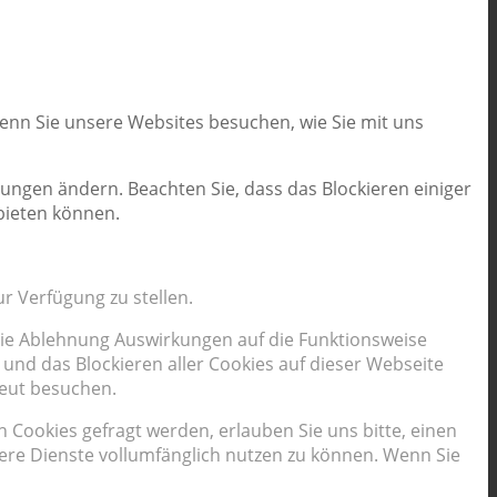
wenn Sie unsere Websites besuchen, wie Sie mit uns
lungen ändern. Beachten Sie, dass das Blockieren einiger
bieten können.
r Verfügung zu stellen.
 die Ablehnung Auswirkungen auf die Funktionsweise
und das Blockieren aller Cookies auf dieser Webseite
neut besuchen.
Cookies gefragt werden, erlauben Sie uns bitte, einen
sere Dienste vollumfänglich nutzen zu können. Wenn Sie