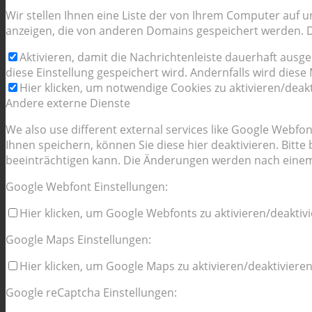
Wir stellen Ihnen eine Liste der von Ihrem Computer auf
anzeigen, die von anderen Domains gespeichert werden. Di
Aktivieren, damit die Nachrichtenleiste dauerhaft ausg
diese Einstellung gespeichert wird. Andernfalls wird dies
Hier klicken, um notwendige Cookies zu aktivieren/deakt
Andere externe Dienste
We also use different external services like Google Webf
Ihnen speichern, können Sie diese hier deaktivieren. Bitt
beeinträchtigen kann. Die Änderungen werden nach einem
Google Webfont Einstellungen:
Hier klicken, um Google Webfonts zu aktivieren/deaktivi
Google Maps Einstellungen:
Hier klicken, um Google Maps zu aktivieren/deaktivieren
Google reCaptcha Einstellungen: