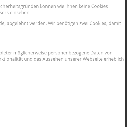
Sicherheitsgründen können wie Ihnen keine Cookies
sers einsehen.
rde, abgelehnt werden. Wir benötigen zwei Cookies, damit
 Anbieter möglicherweise personenbezogene Daten von
Funktionalität und das Aussehen unserer Webseite erheblich