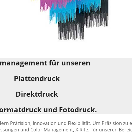
management für unseren
Plattendruck
Direktdruck
ormatdruck und Fotodruck.
rn Präzision, Innovation und Flexibilität. Um Präzision zu 
sungen und Color Management, X-Rite. Für unseren Bereich