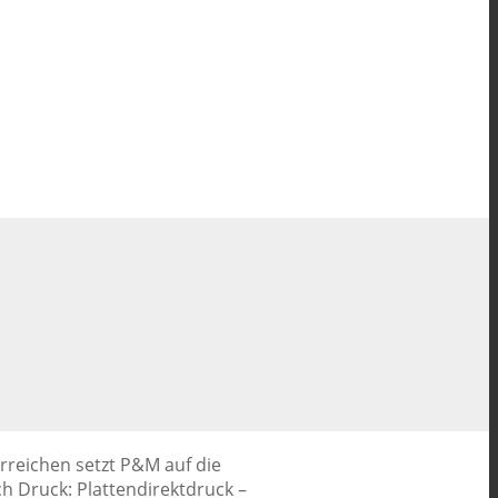
erreichen setzt P&M auf die
 Druck: Plattendirektdruck –