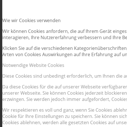
Wie wir Cookies verwenden
Wir können Cookies anfordern, die auf Ihrem Gerät einges
interagieren, Ihre Nutzererfahrung verbessern und Ihre 
Klicken Sie auf die verschiedenen Kategorienüberschriften
Arten von Cookies Auswirkungen auf Ihre Erfahrung auf un
Notwendige Website Cookies
Diese Cookies sind unbedingt erforderlich, um Ihnen die 
Da diese Cookies für die auf unserer Webseite verfügbare
unserer Webseite. Sie können Cookies jederzeit blockieren
erzwingen. Sie werden jedoch immer aufgefordert, Cookie
Wir respektieren es voll und ganz, wenn Sie Cookies able
Cookie für Ihre Einstellungen zu speichern. Sie können s
Cookies ablehnen, werden alle gesetzten Cookies auf unse