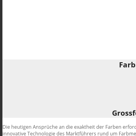
Farb
Grossf
Die heutigen Ansprüche an die exaktheit der Farben erforde
innovative Technologie des Marktführers rund um Farbmes