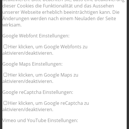
dieser Cookies die Funktionalität und das Aussehen
unserer Webseite erheblich beeinträchtigen kann. Die
Änderungen werden nach einem Neuladen der Seite
wirksam.
Google Webfont Einstellungen:
Hier klicken, um Google Webfonts zu
aktivieren/deaktivieren.
Google Maps Einstellungen:
Hier klicken, um Google Maps zu
aktivieren/deaktivieren.
Google reCaptcha Einstellungen:
Hier klicken, um Google reCaptcha zu
aktivieren/deaktivieren.
Vimeo und YouTube Einstellungen: