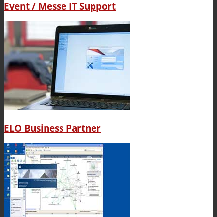
Event / Messe IT Support
ELO Business Partner