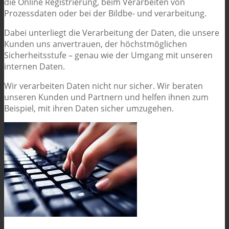
die Online Registrierung, beim Verarbeiten von
Prozessdaten oder bei der Bildbe- und verarbeitung.
Dabei unterliegt die Verarbeitung der Daten, die unsere
Kunden uns anvertrauen, der höchstmöglichen
Sicherheitsstufe – genau wie der Umgang mit unseren
internen Daten.
Wir verarbeiten Daten nicht nur sicher. Wir beraten
unseren Kunden und Partnern und helfen ihnen zum
Beispiel, mit ihren Daten sicher umzugehen.