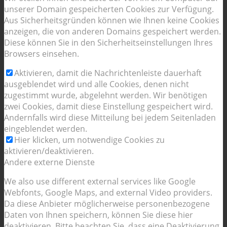
unserer Domain gespeicherten Cookies zur Verfügung.
Aus Sicherheitsgründen können wie Ihnen keine Cookies
anzeigen, die von anderen Domains gespeichert werden.
Diese können Sie in den Sicherheitseinstellungen Ihres
Browsers einsehen.
Aktivieren, damit die Nachrichtenleiste dauerhaft
ausgeblendet wird und alle Cookies, denen nicht
zugestimmt wurde, abgelehnt werden. Wir benötigen
zwei Cookies, damit diese Einstellung gespeichert wird.
Andernfalls wird diese Mitteilung bei jedem Seitenladen
eingeblendet werden.
Hier klicken, um notwendige Cookies zu
aktivieren/deaktivieren.
Andere externe Dienste
We also use different external services like Google
Webfonts, Google Maps, and external Video providers.
Da diese Anbieter möglicherweise personenbezogene
Daten von Ihnen speichern, können Sie diese hier
deaktivieren. Bitte beachten Sie, dass eine Deaktivierung