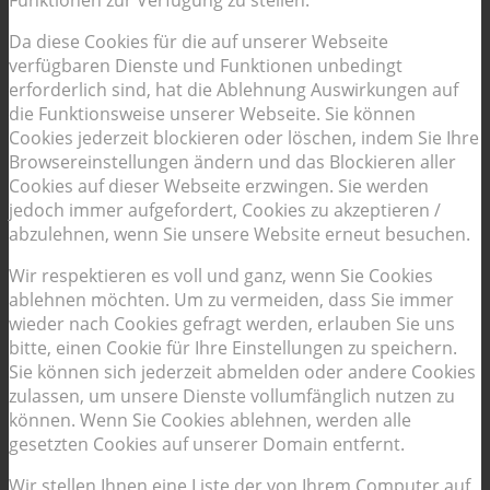
Da diese Cookies für die auf unserer Webseite
verfügbaren Dienste und Funktionen unbedingt
erforderlich sind, hat die Ablehnung Auswirkungen auf
die Funktionsweise unserer Webseite. Sie können
Cookies jederzeit blockieren oder löschen, indem Sie Ihre
Browsereinstellungen ändern und das Blockieren aller
Cookies auf dieser Webseite erzwingen. Sie werden
jedoch immer aufgefordert, Cookies zu akzeptieren /
abzulehnen, wenn Sie unsere Website erneut besuchen.
Wir respektieren es voll und ganz, wenn Sie Cookies
ablehnen möchten. Um zu vermeiden, dass Sie immer
wieder nach Cookies gefragt werden, erlauben Sie uns
bitte, einen Cookie für Ihre Einstellungen zu speichern.
Sie können sich jederzeit abmelden oder andere Cookies
zulassen, um unsere Dienste vollumfänglich nutzen zu
können. Wenn Sie Cookies ablehnen, werden alle
gesetzten Cookies auf unserer Domain entfernt.
Wir stellen Ihnen eine Liste der von Ihrem Computer auf