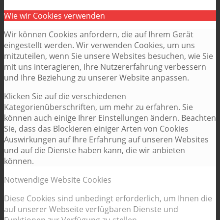
Wie wir Cookies verwenden
Wir können Cookies anfordern, die auf Ihrem Gerät
eingestellt werden. Wir verwenden Cookies, um uns
mitzuteilen, wenn Sie unsere Websites besuchen, wie Sie
mit uns interagieren, Ihre Nutzererfahrung verbessern
und Ihre Beziehung zu unserer Website anpassen.
Klicken Sie auf die verschiedenen
Kategorienüberschriften, um mehr zu erfahren. Sie
können auch einige Ihrer Einstellungen ändern. Beachten
Sie, dass das Blockieren einiger Arten von Cookies
Auswirkungen auf Ihre Erfahrung auf unseren Websites
und auf die Dienste haben kann, die wir anbieten
können.
Notwendige Website Cookies
Diese Cookies sind unbedingt erforderlich, um Ihnen die
auf unserer Webseite verfügbaren Dienste und
Funktionen zur Verfügung zu stellen.