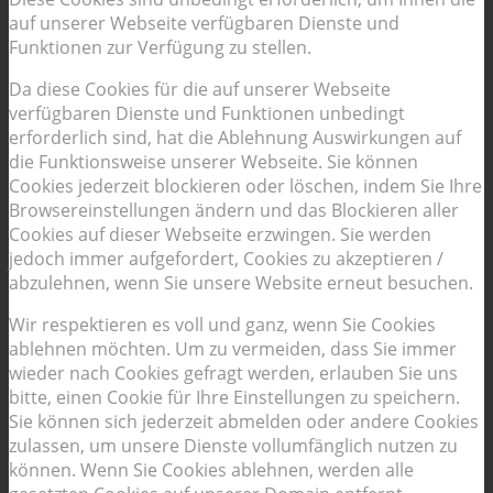
auf unserer Webseite verfügbaren Dienste und
Funktionen zur Verfügung zu stellen.
Da diese Cookies für die auf unserer Webseite
verfügbaren Dienste und Funktionen unbedingt
erforderlich sind, hat die Ablehnung Auswirkungen auf
die Funktionsweise unserer Webseite. Sie können
Cookies jederzeit blockieren oder löschen, indem Sie Ihre
Browsereinstellungen ändern und das Blockieren aller
Cookies auf dieser Webseite erzwingen. Sie werden
jedoch immer aufgefordert, Cookies zu akzeptieren /
abzulehnen, wenn Sie unsere Website erneut besuchen.
Wir respektieren es voll und ganz, wenn Sie Cookies
ablehnen möchten. Um zu vermeiden, dass Sie immer
wieder nach Cookies gefragt werden, erlauben Sie uns
bitte, einen Cookie für Ihre Einstellungen zu speichern.
Sie können sich jederzeit abmelden oder andere Cookies
zulassen, um unsere Dienste vollumfänglich nutzen zu
können. Wenn Sie Cookies ablehnen, werden alle