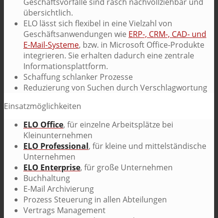
Geschäftsvorfälle sind rasch nachvollziehbar und
übersichtlich.
ELO lässt sich flexibel in eine Vielzahl von
Geschäftsanwendungen wie
ERP-, CRM-, CAD- und
E-Mail-Systeme
, bzw. in Microsoft Office-Produkte
integrieren. Sie erhalten dadurch eine zentrale
Informationsplattform.
Schaffung schlanker Prozesse
Reduzierung von Suchen durch Verschlagwortung
Einsatzmöglichkeiten
ELO Office
, für einzelne Arbeitsplätze bei
Kleinunternehmen
ELO Professional
, für kleine und mittelständische
Unternehmen
ELO Enterprise
, für große Unternehmen
Buchhaltung
E-Mail Archivierung
Prozess Steuerung in allen Abteilungen
Vertrags Management