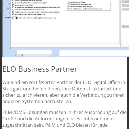
ELO Business Partner
Wir sind ein zertifizierter Partner der ELO Digital Office in
Stuttgart und helfen Ihnen, Ihre Daten strukturiert und
sicher zu archivieren, aber auch die Verbindung zu Ihren
anderen Systemen herzustellen.
ECM-/DMS-Lösungen müssen in ihrer Ausprägung auf die
Größe und die Anforderungen Ihres Unternehmens
zugeschnitten sein. P&M und ELO bieten für jede