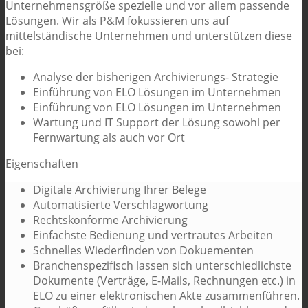
Unternehmensgröße spezielle und vor allem passende
Lösungen. Wir als P&M fokussieren uns auf
mittelständische Unternehmen und unterstützen diese
bei:
Analyse der bisherigen Archivierungs- Strategie
Einführung von ELO Lösungen im Unternehmen
Einführung von ELO Lösungen im Unternehmen
Wartung und IT Support der Lösung sowohl per
Fernwartung als auch vor Ort
Eigenschaften
Digitale Archivierung Ihrer Belege
Automatisierte Verschlagwortung
Rechtskonforme Archivierung
Einfachste Bedienung und vertrautes Arbeiten
Schnelles Wiederfinden von Dokuementen
Branchenspezifisch lassen sich unterschiedlichste
Dokumente (Verträge, E-Mails, Rechnungen etc.) in
ELO zu einer elektronischen Akte zusammenführen.