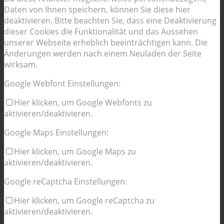
Daten von Ihnen speichern, können Sie diese hier
deaktivieren. Bitte beachten Sie, dass eine Deaktivierung
dieser Cookies die Funktionalität und das Aussehen
unserer Webseite erheblich beeinträchtigen kann. Die
Änderungen werden nach einem Neuladen der Seite
wirksam.
Google Webfont Einstellungen:
Hier klicken, um Google Webfonts zu
aktivieren/deaktivieren.
Google Maps Einstellungen:
Hier klicken, um Google Maps zu
aktivieren/deaktivieren.
Google reCaptcha Einstellungen:
Hier klicken, um Google reCaptcha zu
aktivieren/deaktivieren.