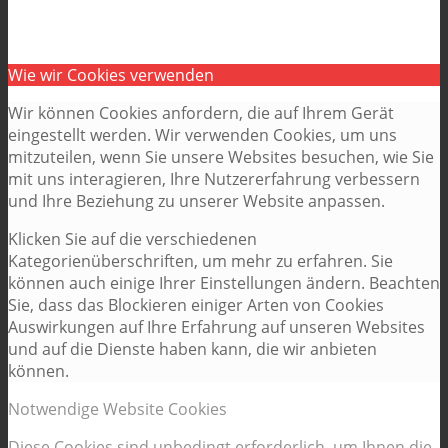
Wie wir Cookies verwenden
Wir können Cookies anfordern, die auf Ihrem Gerät
eingestellt werden. Wir verwenden Cookies, um uns
mitzuteilen, wenn Sie unsere Websites besuchen, wie Sie
mit uns interagieren, Ihre Nutzererfahrung verbessern
und Ihre Beziehung zu unserer Website anpassen.
Klicken Sie auf die verschiedenen
Kategorienüberschriften, um mehr zu erfahren. Sie
können auch einige Ihrer Einstellungen ändern. Beachten
Sie, dass das Blockieren einiger Arten von Cookies
Auswirkungen auf Ihre Erfahrung auf unseren Websites
und auf die Dienste haben kann, die wir anbieten
können.
Notwendige Website Cookies
Diese Cookies sind unbedingt erforderlich, um Ihnen die