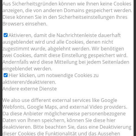
Aus Sicherheitsgründen können wie Ihnen keine Cookies
anzeigen, die von anderen Domains gespeichert werden.
Diese können Sie in den Sicherheitseinstellungen Ihres
Browsers einsehen.
Aktivieren, damit die Nachrichtenleiste dauerhaft
ausgeblendet wird und alle Cookies, denen nicht
zugestimmt wurde, abgelehnt werden. Wir benötigen
zwei Cookies, damit diese Einstellung gespeichert wird.
Andernfalls wird diese Mitteilung bei jedem Seitenladen
eingeblendet werden.
Hier klicken, um notwendige Cookies zu
aktivieren/deaktivieren.
Andere externe Dienste
We also use different external services like Google
Webfonts, Google Maps, and external Video providers.
Da diese Anbieter möglicherweise personenbezogene
Daten von Ihnen speichern, können Sie diese hier
deaktivieren. Bitte beachten Sie, dass eine Deaktivierung
dieser Cookies die Funktionalität und das Aussehen