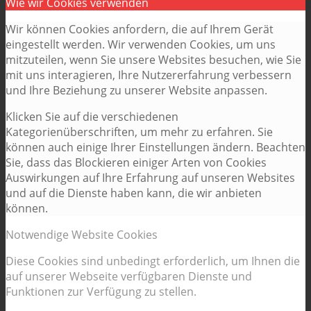
Wie wir Cookies verwenden
Wir können Cookies anfordern, die auf Ihrem Gerät
eingestellt werden. Wir verwenden Cookies, um uns
mitzuteilen, wenn Sie unsere Websites besuchen, wie Sie
mit uns interagieren, Ihre Nutzererfahrung verbessern
und Ihre Beziehung zu unserer Website anpassen.
Klicken Sie auf die verschiedenen
Kategorienüberschriften, um mehr zu erfahren. Sie
können auch einige Ihrer Einstellungen ändern. Beachten
Sie, dass das Blockieren einiger Arten von Cookies
Auswirkungen auf Ihre Erfahrung auf unseren Websites
und auf die Dienste haben kann, die wir anbieten
können.
Notwendige Website Cookies
Diese Cookies sind unbedingt erforderlich, um Ihnen die
auf unserer Webseite verfügbaren Dienste und
Funktionen zur Verfügung zu stellen.