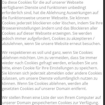
Da diese Cookies für die auf unserer Webseite
verfügbaren Dienste und Funktionen unbedingt
erforderlich sind, hat die Ablehnung Auswirkungen auf
die Funktionsweise unserer Webseite. Sie können
Cookies jederzeit blockieren oder löschen, indem Sie Ihre
Browsereinstellungen ändern und das Blockieren aller
Cookies auf dieser Webseite erzwingen. Sie werden
jedoch immer aufgefordert, Cookies zu akzeptieren /
abzulehnen, wenn Sie unsere Website erneut besuchen.
Wir respektieren es voll und ganz, wenn Sie Cookies
ablehnen möchten. Um zu vermeiden, dass Sie immer
wieder nach Cookies gefragt werden, erlauben Sie uns
bitte, einen Cookie für Ihre Einstellungen zu speichern.
Sie können sich jederzeit abmelden oder andere Cookies
zulassen, um unsere Dienste vollumfänglich nutzen zu
können. Wenn Sie Cookies ablehnen, werden alle
gesetzten Cookies auf unserer Domain entfernt.
Wir stellen Ihnen eine Liste der von Ihrem Computer auf
unserer Domain gespeicherten Cookies zur Verfügung.