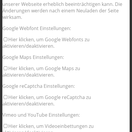
unserer Webseite erheblich beeinträchtigen kann. Die
Änderungen werden nach einem Neuladen der Seite
wirksam.
Google Webfont Einstellungen:
Hier klicken, um Google Webfonts zu
aktivieren/deaktivieren.
Google Maps Einstellungen:
Hier klicken, um Google Maps zu
aktivieren/deaktivieren.
Google reCaptcha Einstellungen:
Hier klicken, um Google reCaptcha zu
aktivieren/deaktivieren.
Vimeo und YouTube Einstellungen:
Hier klicken, um Videoeinbettungen zu