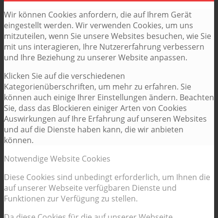
Wir können Cookies anfordern, die auf Ihrem Gerät
eingestellt werden. Wir verwenden Cookies, um uns
mitzuteilen, wenn Sie unsere Websites besuchen, wie Sie
mit uns interagieren, Ihre Nutzererfahrung verbessern
und Ihre Beziehung zu unserer Website anpassen.
Klicken Sie auf die verschiedenen
Kategorienüberschriften, um mehr zu erfahren. Sie
können auch einige Ihrer Einstellungen ändern. Beachten
Sie, dass das Blockieren einiger Arten von Cookies
Auswirkungen auf Ihre Erfahrung auf unseren Websites
und auf die Dienste haben kann, die wir anbieten
können.
Notwendige Website Cookies
Diese Cookies sind unbedingt erforderlich, um Ihnen die
auf unserer Webseite verfügbaren Dienste und
Funktionen zur Verfügung zu stellen.
Da diese Cookies für die auf unserer Webseite