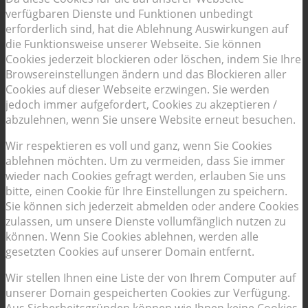
verfügbaren Dienste und Funktionen unbedingt
erforderlich sind, hat die Ablehnung Auswirkungen auf
die Funktionsweise unserer Webseite. Sie können
Cookies jederzeit blockieren oder löschen, indem Sie Ihre
Browsereinstellungen ändern und das Blockieren aller
Cookies auf dieser Webseite erzwingen. Sie werden
jedoch immer aufgefordert, Cookies zu akzeptieren /
abzulehnen, wenn Sie unsere Website erneut besuchen.
Wir respektieren es voll und ganz, wenn Sie Cookies
ablehnen möchten. Um zu vermeiden, dass Sie immer
wieder nach Cookies gefragt werden, erlauben Sie uns
bitte, einen Cookie für Ihre Einstellungen zu speichern.
Sie können sich jederzeit abmelden oder andere Cookies
zulassen, um unsere Dienste vollumfänglich nutzen zu
können. Wenn Sie Cookies ablehnen, werden alle
gesetzten Cookies auf unserer Domain entfernt.
Wir stellen Ihnen eine Liste der von Ihrem Computer auf
unserer Domain gespeicherten Cookies zur Verfügung.