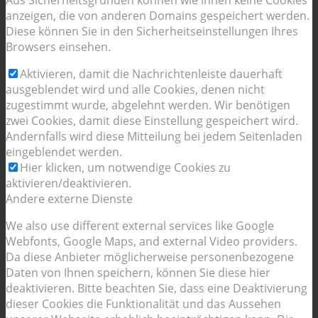
Aus Sicherheitsgründen können wie Ihnen keine Cookies
anzeigen, die von anderen Domains gespeichert werden.
Diese können Sie in den Sicherheitseinstellungen Ihres
Browsers einsehen.
Aktivieren, damit die Nachrichtenleiste dauerhaft
ausgeblendet wird und alle Cookies, denen nicht
zugestimmt wurde, abgelehnt werden. Wir benötigen
zwei Cookies, damit diese Einstellung gespeichert wird.
Andernfalls wird diese Mitteilung bei jedem Seitenladen
eingeblendet werden.
Hier klicken, um notwendige Cookies zu
aktivieren/deaktivieren.
Andere externe Dienste
We also use different external services like Google
Webfonts, Google Maps, and external Video providers.
Da diese Anbieter möglicherweise personenbezogene
Daten von Ihnen speichern, können Sie diese hier
deaktivieren. Bitte beachten Sie, dass eine Deaktivierung
dieser Cookies die Funktionalität und das Aussehen