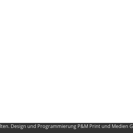
alten. Design und Programmierung P&M Print und Medien 