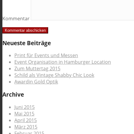
Kommentar
Neueste Beiträge
Print für Events und Messen
Event Organisation in Hamburger Location
Zum Muttertag 2015
Schild als Vintage Shabby Chic Look
Awardin Gold Optik
Archive
Juni 2015
Mai 2015
April 2015
März 2015
Februar 2015