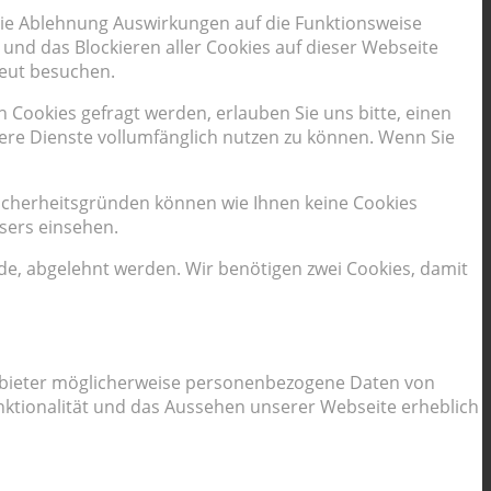
 die Ablehnung Auswirkungen auf die Funktionsweise
und das Blockieren aller Cookies auf dieser Webseite
neut besuchen.
Cookies gefragt werden, erlauben Sie uns bitte, einen
sere Dienste vollumfänglich nutzen zu können. Wenn Sie
Sicherheitsgründen können wie Ihnen keine Cookies
sers einsehen.
rde, abgelehnt werden. Wir benötigen zwei Cookies, damit
 Anbieter möglicherweise personenbezogene Daten von
Funktionalität und das Aussehen unserer Webseite erheblich