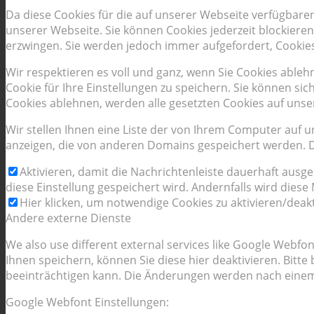
Da diese Cookies für die auf unserer Webseite verfügbare
unserer Webseite. Sie können Cookies jederzeit blockieren
erzwingen. Sie werden jedoch immer aufgefordert, Cookie
Wir respektieren es voll und ganz, wenn Sie Cookies able
Cookie für Ihre Einstellungen zu speichern. Sie können s
Cookies ablehnen, werden alle gesetzten Cookies auf unse
Wir stellen Ihnen eine Liste der von Ihrem Computer auf
anzeigen, die von anderen Domains gespeichert werden. Di
Aktivieren, damit die Nachrichtenleiste dauerhaft ausg
diese Einstellung gespeichert wird. Andernfalls wird dies
Hier klicken, um notwendige Cookies zu aktivieren/deakt
Andere externe Dienste
We also use different external services like Google Webf
Ihnen speichern, können Sie diese hier deaktivieren. Bitt
beeinträchtigen kann. Die Änderungen werden nach einem
Google Webfont Einstellungen: