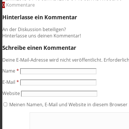
0
Kommentare
Hinterlasse ein Kommentar
An der Diskussion beteiligen?
Hinterlasse uns deinen Kommentar!
Schreibe einen Kommentar
Deine E-Mail-Adresse wird nicht veröffentlicht.
Erforderlic
Name
*
E-Mail
*
Website
Meinen Namen, E-Mail und Website in diesem Browser s