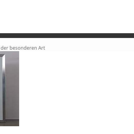
 der besonderen Art