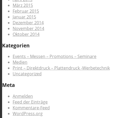
März 2015
Februar 2015
Januar 2015
Dezember 2014
November 2014
Oktober 2014
Kategorien
Events – Messen – Promotions – Seminare
Medien
Print – Direktdruck – Plattendruck -Werbetechnik
Uncategorized
Meta
Anmelden
Feed der Einträge
Kommentare-Feed
WordPress.org