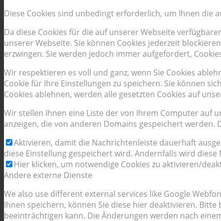
Diese Cookies sind unbedingt erforderlich, um Ihnen die 
Da diese Cookies für die auf unserer Webseite verfügbare
unserer Webseite. Sie können Cookies jederzeit blockieren
erzwingen. Sie werden jedoch immer aufgefordert, Cookie
Wir respektieren es voll und ganz, wenn Sie Cookies able
Cookie für Ihre Einstellungen zu speichern. Sie können s
Cookies ablehnen, werden alle gesetzten Cookies auf unse
Wir stellen Ihnen eine Liste der von Ihrem Computer auf
anzeigen, die von anderen Domains gespeichert werden. Di
Aktivieren, damit die Nachrichtenleiste dauerhaft ausg
diese Einstellung gespeichert wird. Andernfalls wird dies
Hier klicken, um notwendige Cookies zu aktivieren/deakt
Andere externe Dienste
We also use different external services like Google Webf
Ihnen speichern, können Sie diese hier deaktivieren. Bitt
beeinträchtigen kann. Die Änderungen werden nach einem