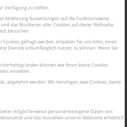
r Verfügung zu stellen.
 die Ablehnung Auswirkungen auf die Funktionsweise
und das Blockieren aller Cookies auf dieser Webseite
neut besuchen.
Cookies gefragt werden, erlauben Sie uns bitte, einen
sere Dienste vollumfänglich nutzen zu können. Wenn Sie
Sicherheitsgründen können wie Ihnen keine Cookies
sers einsehen.
rde, abgelehnt werden. Wir benötigen zwei Cookies, damit
 Anbieter möglicherweise personenbezogene Daten von
Funktionalität und das Aussehen unserer Webseite erheblich