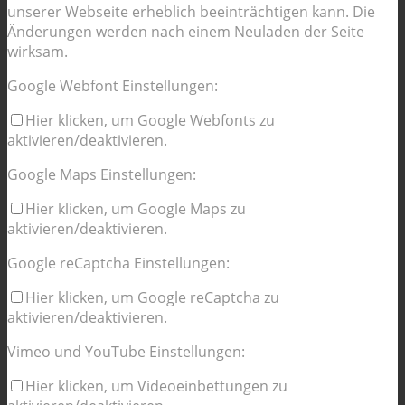
unserer Webseite erheblich beeinträchtigen kann. Die
Änderungen werden nach einem Neuladen der Seite
wirksam.
Google Webfont Einstellungen:
Hier klicken, um Google Webfonts zu
aktivieren/deaktivieren.
Google Maps Einstellungen:
Hier klicken, um Google Maps zu
aktivieren/deaktivieren.
Google reCaptcha Einstellungen:
Hier klicken, um Google reCaptcha zu
aktivieren/deaktivieren.
Vimeo und YouTube Einstellungen:
Hier klicken, um Videoeinbettungen zu