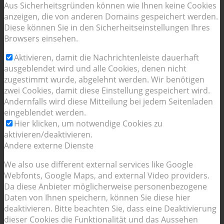
Aus Sicherheitsgründen können wie Ihnen keine Cookies
anzeigen, die von anderen Domains gespeichert werden.
Diese können Sie in den Sicherheitseinstellungen Ihres
Browsers einsehen.
Aktivieren, damit die Nachrichtenleiste dauerhaft
ausgeblendet wird und alle Cookies, denen nicht
zugestimmt wurde, abgelehnt werden. Wir benötigen
zwei Cookies, damit diese Einstellung gespeichert wird.
Andernfalls wird diese Mitteilung bei jedem Seitenladen
eingeblendet werden.
Hier klicken, um notwendige Cookies zu
aktivieren/deaktivieren.
Andere externe Dienste
We also use different external services like Google
Webfonts, Google Maps, and external Video providers.
Da diese Anbieter möglicherweise personenbezogene
Daten von Ihnen speichern, können Sie diese hier
deaktivieren. Bitte beachten Sie, dass eine Deaktivierung
dieser Cookies die Funktionalität und das Aussehen