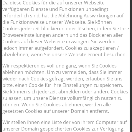
Da diese Cookies für die auf unserer Webseite
verfügbaren Dienste und Funktionen unbedingt
erforderlich sind, hat die Ablehnung Auswirkungen auf
die Funktionsweise unserer Webseite. Sie können
Cookies jederzeit blockieren oder löschen, indem Sie Ihre
Browsereinstellungen ändern und das Blockieren aller
Cookies auf dieser Webseite erzwingen. Sie werden
jedoch immer aufgefordert, Cookies zu akzeptieren /
abzulehnen, wenn Sie unsere Website erneut besuchen.
Wir respektieren es voll und ganz, wenn Sie Cookies
ablehnen möchten. Um zu vermeiden, dass Sie immer
wieder nach Cookies gefragt werden, erlauben Sie uns
bitte, einen Cookie für Ihre Einstellungen zu speichern.
Sie können sich jederzeit abmelden oder andere Cookies
zulassen, um unsere Dienste vollumfänglich nutzen zu
können. Wenn Sie Cookies ablehnen, werden alle
gesetzten Cookies auf unserer Domain entfernt.
Wir stellen Ihnen eine Liste der von Ihrem Computer auf
unserer Domain gespeicherten Cookies zur Verfügung.