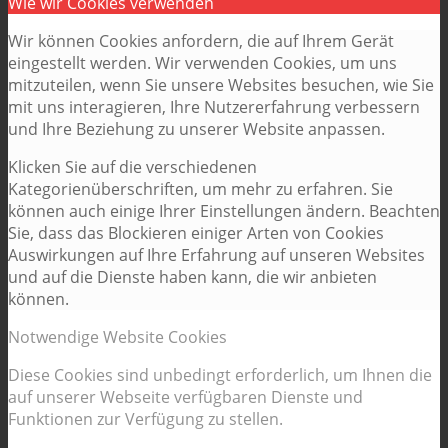
Wie wir Cookies verwenden
Wir können Cookies anfordern, die auf Ihrem Gerät
eingestellt werden. Wir verwenden Cookies, um uns
mitzuteilen, wenn Sie unsere Websites besuchen, wie Sie
mit uns interagieren, Ihre Nutzererfahrung verbessern
und Ihre Beziehung zu unserer Website anpassen.
Klicken Sie auf die verschiedenen
Kategorienüberschriften, um mehr zu erfahren. Sie
können auch einige Ihrer Einstellungen ändern. Beachten
Sie, dass das Blockieren einiger Arten von Cookies
Auswirkungen auf Ihre Erfahrung auf unseren Websites
und auf die Dienste haben kann, die wir anbieten
können.
Notwendige Website Cookies
Diese Cookies sind unbedingt erforderlich, um Ihnen die
auf unserer Webseite verfügbaren Dienste und
Funktionen zur Verfügung zu stellen.