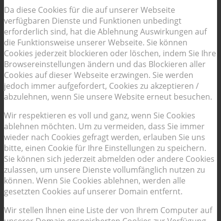
Da diese Cookies für die auf unserer Webseite
verfügbaren Dienste und Funktionen unbedingt
erforderlich sind, hat die Ablehnung Auswirkungen auf
die Funktionsweise unserer Webseite. Sie können
Cookies jederzeit blockieren oder löschen, indem Sie Ihre
Browsereinstellungen ändern und das Blockieren aller
Cookies auf dieser Webseite erzwingen. Sie werden
jedoch immer aufgefordert, Cookies zu akzeptieren /
abzulehnen, wenn Sie unsere Website erneut besuchen.
Wir respektieren es voll und ganz, wenn Sie Cookies
ablehnen möchten. Um zu vermeiden, dass Sie immer
wieder nach Cookies gefragt werden, erlauben Sie uns
bitte, einen Cookie für Ihre Einstellungen zu speichern.
Sie können sich jederzeit abmelden oder andere Cookies
zulassen, um unsere Dienste vollumfänglich nutzen zu
können. Wenn Sie Cookies ablehnen, werden alle
gesetzten Cookies auf unserer Domain entfernt.
Wir stellen Ihnen eine Liste der von Ihrem Computer auf