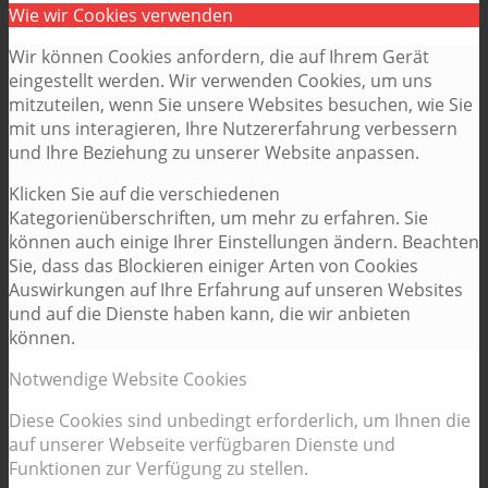
Wie wir Cookies verwenden
Wir können Cookies anfordern, die auf Ihrem Gerät
eingestellt werden. Wir verwenden Cookies, um uns
mitzuteilen, wenn Sie unsere Websites besuchen, wie Sie
mit uns interagieren, Ihre Nutzererfahrung verbessern
und Ihre Beziehung zu unserer Website anpassen.
Klicken Sie auf die verschiedenen
Kategorienüberschriften, um mehr zu erfahren. Sie
können auch einige Ihrer Einstellungen ändern. Beachten
Sie, dass das Blockieren einiger Arten von Cookies
Auswirkungen auf Ihre Erfahrung auf unseren Websites
und auf die Dienste haben kann, die wir anbieten
können.
Notwendige Website Cookies
Diese Cookies sind unbedingt erforderlich, um Ihnen die
auf unserer Webseite verfügbaren Dienste und
Funktionen zur Verfügung zu stellen.