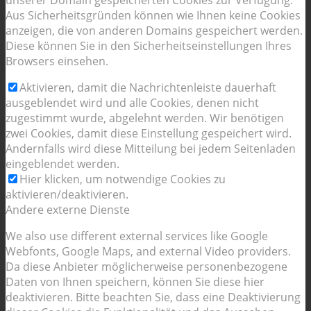
unserer Domain gespeicherten Cookies zur Verfügung.
Aus Sicherheitsgründen können wie Ihnen keine Cookies
anzeigen, die von anderen Domains gespeichert werden.
Diese können Sie in den Sicherheitseinstellungen Ihres
Browsers einsehen.
Aktivieren, damit die Nachrichtenleiste dauerhaft
ausgeblendet wird und alle Cookies, denen nicht
zugestimmt wurde, abgelehnt werden. Wir benötigen
zwei Cookies, damit diese Einstellung gespeichert wird.
Andernfalls wird diese Mitteilung bei jedem Seitenladen
eingeblendet werden.
Hier klicken, um notwendige Cookies zu
aktivieren/deaktivieren.
Andere externe Dienste
We also use different external services like Google
Webfonts, Google Maps, and external Video providers.
Da diese Anbieter möglicherweise personenbezogene
Daten von Ihnen speichern, können Sie diese hier
deaktivieren. Bitte beachten Sie, dass eine Deaktivierung