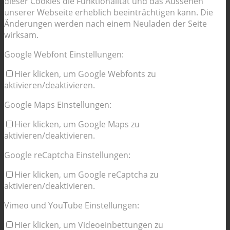
dieser Cookies die Funktionalität und das Aussehen
unserer Webseite erheblich beeinträchtigen kann. Die
Änderungen werden nach einem Neuladen der Seite
wirksam.
Google Webfont Einstellungen:
Hier klicken, um Google Webfonts zu
aktivieren/deaktivieren.
Google Maps Einstellungen:
Hier klicken, um Google Maps zu
aktivieren/deaktivieren.
Google reCaptcha Einstellungen:
Hier klicken, um Google reCaptcha zu
aktivieren/deaktivieren.
Vimeo und YouTube Einstellungen:
Hier klicken, um Videoeinbettungen zu