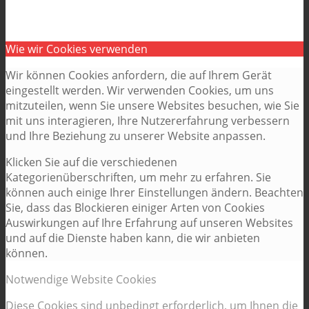
Wie wir Cookies verwenden
Wir können Cookies anfordern, die auf Ihrem Gerät
eingestellt werden. Wir verwenden Cookies, um uns
mitzuteilen, wenn Sie unsere Websites besuchen, wie Sie
mit uns interagieren, Ihre Nutzererfahrung verbessern
und Ihre Beziehung zu unserer Website anpassen.
Klicken Sie auf die verschiedenen
Kategorienüberschriften, um mehr zu erfahren. Sie
können auch einige Ihrer Einstellungen ändern. Beachten
Sie, dass das Blockieren einiger Arten von Cookies
Auswirkungen auf Ihre Erfahrung auf unseren Websites
und auf die Dienste haben kann, die wir anbieten
können.
Notwendige Website Cookies
Diese Cookies sind unbedingt erforderlich, um Ihnen die