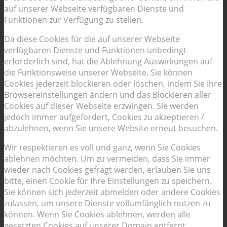
auf unserer Webseite verfügbaren Dienste und
Funktionen zur Verfügung zu stellen.
Da diese Cookies für die auf unserer Webseite
verfügbaren Dienste und Funktionen unbedingt
erforderlich sind, hat die Ablehnung Auswirkungen auf
die Funktionsweise unserer Webseite. Sie können
Cookies jederzeit blockieren oder löschen, indem Sie Ihre
Browsereinstellungen ändern und das Blockieren aller
Cookies auf dieser Webseite erzwingen. Sie werden
jedoch immer aufgefordert, Cookies zu akzeptieren /
abzulehnen, wenn Sie unsere Website erneut besuchen.
Wir respektieren es voll und ganz, wenn Sie Cookies
ablehnen möchten. Um zu vermeiden, dass Sie immer
wieder nach Cookies gefragt werden, erlauben Sie uns
bitte, einen Cookie für Ihre Einstellungen zu speichern.
Sie können sich jederzeit abmelden oder andere Cookies
zulassen, um unsere Dienste vollumfänglich nutzen zu
können. Wenn Sie Cookies ablehnen, werden alle
gesetzten Cookies auf unserer Domain entfernt.