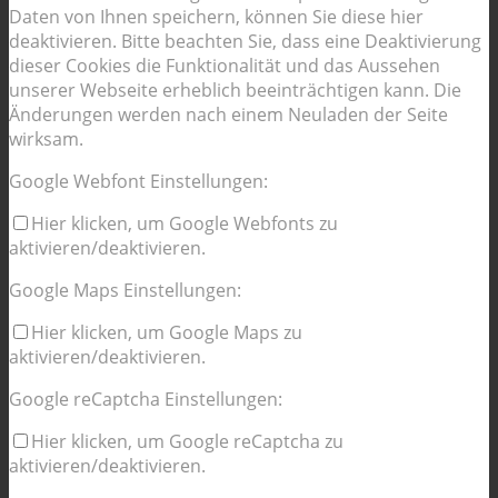
Daten von Ihnen speichern, können Sie diese hier
deaktivieren. Bitte beachten Sie, dass eine Deaktivierung
dieser Cookies die Funktionalität und das Aussehen
unserer Webseite erheblich beeinträchtigen kann. Die
Änderungen werden nach einem Neuladen der Seite
wirksam.
Google Webfont Einstellungen:
Hier klicken, um Google Webfonts zu
aktivieren/deaktivieren.
Google Maps Einstellungen:
Hier klicken, um Google Maps zu
aktivieren/deaktivieren.
Google reCaptcha Einstellungen:
Hier klicken, um Google reCaptcha zu
aktivieren/deaktivieren.