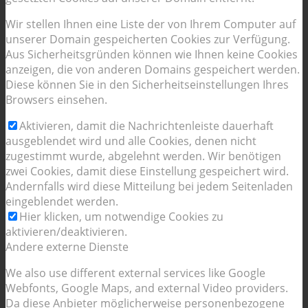
Wir stellen Ihnen eine Liste der von Ihrem Computer auf
unserer Domain gespeicherten Cookies zur Verfügung.
Aus Sicherheitsgründen können wie Ihnen keine Cookies
anzeigen, die von anderen Domains gespeichert werden.
Diese können Sie in den Sicherheitseinstellungen Ihres
Browsers einsehen.
Aktivieren, damit die Nachrichtenleiste dauerhaft
ausgeblendet wird und alle Cookies, denen nicht
zugestimmt wurde, abgelehnt werden. Wir benötigen
zwei Cookies, damit diese Einstellung gespeichert wird.
Andernfalls wird diese Mitteilung bei jedem Seitenladen
eingeblendet werden.
Hier klicken, um notwendige Cookies zu
aktivieren/deaktivieren.
Andere externe Dienste
We also use different external services like Google
Webfonts, Google Maps, and external Video providers.
Da diese Anbieter möglicherweise personenbezogene