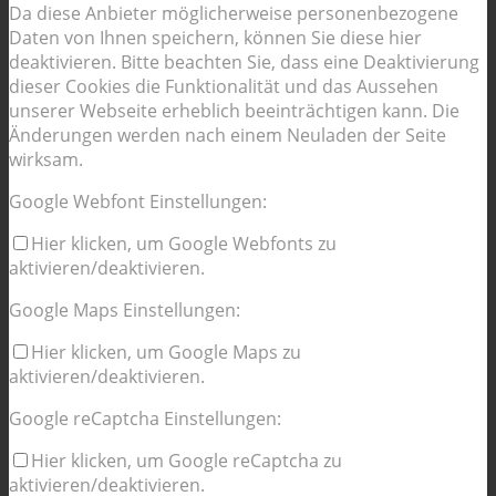
Da diese Anbieter möglicherweise personenbezogene
Daten von Ihnen speichern, können Sie diese hier
deaktivieren. Bitte beachten Sie, dass eine Deaktivierung
dieser Cookies die Funktionalität und das Aussehen
unserer Webseite erheblich beeinträchtigen kann. Die
Änderungen werden nach einem Neuladen der Seite
wirksam.
Google Webfont Einstellungen:
Hier klicken, um Google Webfonts zu
aktivieren/deaktivieren.
Google Maps Einstellungen:
Hier klicken, um Google Maps zu
aktivieren/deaktivieren.
Google reCaptcha Einstellungen:
Hier klicken, um Google reCaptcha zu
aktivieren/deaktivieren.