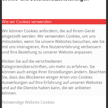
Wie wir Cookies verwenden
Wir können Cookies anfordern, die auf Ihrem Gerät
eingestellt werden. Wir verwenden Cookies, um uns
mitzuteilen, wenn Sie unsere Websites besuchen, wie Sie
mit uns interagieren, Ihre Nutzererfahrung verbessern
und Ihre Beziehung zu unserer Website anpassen.
Klicken Sie auf die verschiedenen
Kategorienüberschriften, um mehr zu erfahren. Sie
können auch einige Ihrer Einstellungen ändern. Beachten
Sie, dass das Blockieren einiger Arten von Cookies
Auswirkungen auf Ihre Erfahrung auf unseren Websites
und auf die Dienste haben kann, die wir anbieten
können.
Notwendige Website Cookies