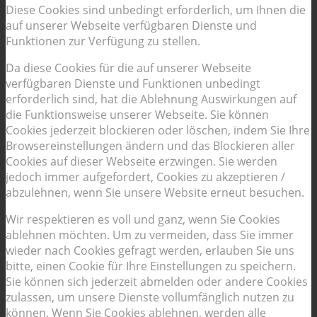
Diese Cookies sind unbedingt erforderlich, um Ihnen die
auf unserer Webseite verfügbaren Dienste und
Funktionen zur Verfügung zu stellen.
Da diese Cookies für die auf unserer Webseite
verfügbaren Dienste und Funktionen unbedingt
erforderlich sind, hat die Ablehnung Auswirkungen auf
die Funktionsweise unserer Webseite. Sie können
Cookies jederzeit blockieren oder löschen, indem Sie Ihre
Browsereinstellungen ändern und das Blockieren aller
Cookies auf dieser Webseite erzwingen. Sie werden
jedoch immer aufgefordert, Cookies zu akzeptieren /
abzulehnen, wenn Sie unsere Website erneut besuchen.
Wir respektieren es voll und ganz, wenn Sie Cookies
ablehnen möchten. Um zu vermeiden, dass Sie immer
wieder nach Cookies gefragt werden, erlauben Sie uns
bitte, einen Cookie für Ihre Einstellungen zu speichern.
Sie können sich jederzeit abmelden oder andere Cookies
zulassen, um unsere Dienste vollumfänglich nutzen zu
können. Wenn Sie Cookies ablehnen, werden alle