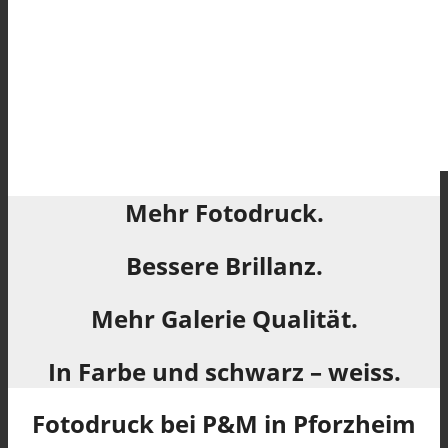
Mehr Fotodruck.
Bessere Brillanz.
Mehr Galerie Qualität.
In Farbe und schwarz – weiss.
Fotodruck bei P&M in Pforzheim