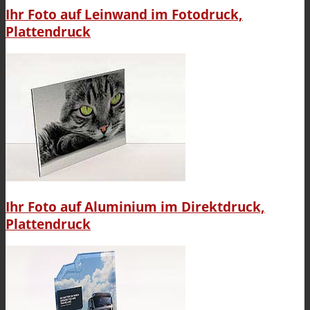
Ihr Foto auf Leinwand im Fotodruck,
Plattendruck
Ihr Foto auf Aluminium im Direktdruck,
Plattendruck