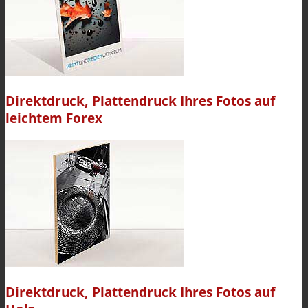
Direktdruck, Plattendruck Ihres Fotos auf
leichtem Forex
Direktdruck, Plattendruck Ihres Fotos auf