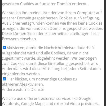
gesetzten Cookies auf unserer Domain entfernt.
Wir stellen Ihnen eine Liste der von Ihrem Computer auf
unserer Domain gespeicherten Cookies zur Verfügung.
Aus Sicherheitsgründen können wie Ihnen keine Cookies
anzeigen, die von anderen Domains gespeichert werden.
Diese können Sie in den Sicherheitseinstellungen Ihres
Browsers einsehen.
Aktivieren, damit die Nachrichtenleiste dauerhaft
ausgeblendet wird und alle Cookies, denen nicht
zugestimmt wurde, abgelehnt werden. Wir benötigen
zwei Cookies, damit diese Einstellung gespeichert wird.
Andernfalls wird diese Mitteilung bei jedem Seitenladen
eingeblendet werden.
Hier klicken, um notwendige Cookies zu
aktivieren/deaktivieren.
Andere externe Dienste
We also use different external services like Google
Webfonts, Google Maps, and external Video providers.