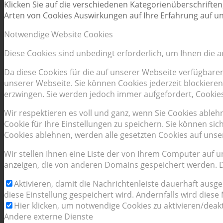
Klicken Sie auf die verschiedenen Kategorienüberschriften
Arten von Cookies Auswirkungen auf Ihre Erfahrung auf un
Notwendige Website Cookies
Diese Cookies sind unbedingt erforderlich, um Ihnen die 
Da diese Cookies für die auf unserer Webseite verfügbare
unserer Webseite. Sie können Cookies jederzeit blockieren
erzwingen. Sie werden jedoch immer aufgefordert, Cookie
Wir respektieren es voll und ganz, wenn Sie Cookies able
Cookie für Ihre Einstellungen zu speichern. Sie können s
Cookies ablehnen, werden alle gesetzten Cookies auf unse
Wir stellen Ihnen eine Liste der von Ihrem Computer auf
anzeigen, die von anderen Domains gespeichert werden. Di
Aktivieren, damit die Nachrichtenleiste dauerhaft ausg
diese Einstellung gespeichert wird. Andernfalls wird dies
Hier klicken, um notwendige Cookies zu aktivieren/deakt
Andere externe Dienste