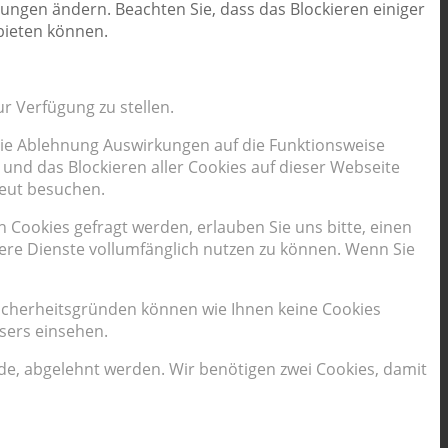
lungen ändern. Beachten Sie, dass das Blockieren einiger
bieten können.
r Verfügung zu stellen.
 die Ablehnung Auswirkungen auf die Funktionsweise
und das Blockieren aller Cookies auf dieser Webseite
neut besuchen.
Cookies gefragt werden, erlauben Sie uns bitte, einen
sere Dienste vollumfänglich nutzen zu können. Wenn Sie
Sicherheitsgründen können wie Ihnen keine Cookies
sers einsehen.
rde, abgelehnt werden. Wir benötigen zwei Cookies, damit