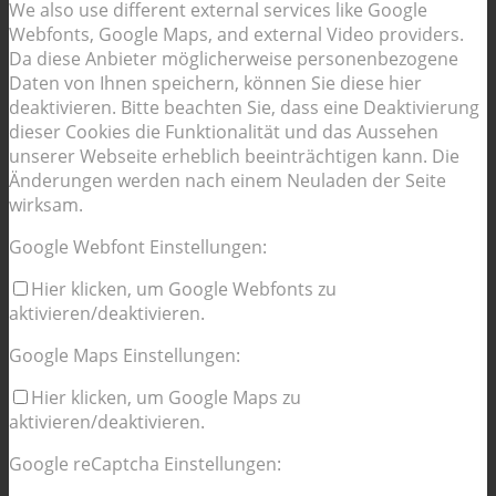
We also use different external services like Google
Webfonts, Google Maps, and external Video providers.
Da diese Anbieter möglicherweise personenbezogene
Daten von Ihnen speichern, können Sie diese hier
deaktivieren. Bitte beachten Sie, dass eine Deaktivierung
dieser Cookies die Funktionalität und das Aussehen
unserer Webseite erheblich beeinträchtigen kann. Die
Änderungen werden nach einem Neuladen der Seite
wirksam.
Google Webfont Einstellungen:
Hier klicken, um Google Webfonts zu
aktivieren/deaktivieren.
Google Maps Einstellungen:
Hier klicken, um Google Maps zu
aktivieren/deaktivieren.
Google reCaptcha Einstellungen: