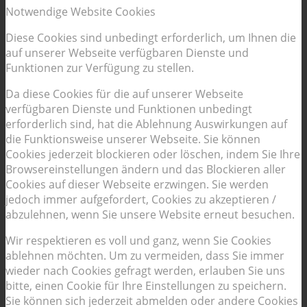
Notwendige Website Cookies
Diese Cookies sind unbedingt erforderlich, um Ihnen die
auf unserer Webseite verfügbaren Dienste und
Funktionen zur Verfügung zu stellen.
Da diese Cookies für die auf unserer Webseite
verfügbaren Dienste und Funktionen unbedingt
erforderlich sind, hat die Ablehnung Auswirkungen auf
die Funktionsweise unserer Webseite. Sie können
Cookies jederzeit blockieren oder löschen, indem Sie Ihre
Browsereinstellungen ändern und das Blockieren aller
Cookies auf dieser Webseite erzwingen. Sie werden
jedoch immer aufgefordert, Cookies zu akzeptieren /
abzulehnen, wenn Sie unsere Website erneut besuchen.
Wir respektieren es voll und ganz, wenn Sie Cookies
ablehnen möchten. Um zu vermeiden, dass Sie immer
wieder nach Cookies gefragt werden, erlauben Sie uns
bitte, einen Cookie für Ihre Einstellungen zu speichern.
Sie können sich jederzeit abmelden oder andere Cookies