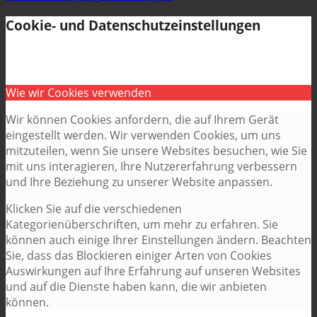
Cookie- und Datenschutzeinstellungen
Wie wir Cookies verwenden
Wir können Cookies anfordern, die auf Ihrem Gerät
eingestellt werden. Wir verwenden Cookies, um uns
mitzuteilen, wenn Sie unsere Websites besuchen, wie Sie
mit uns interagieren, Ihre Nutzererfahrung verbessern
und Ihre Beziehung zu unserer Website anpassen.
Klicken Sie auf die verschiedenen
Kategorienüberschriften, um mehr zu erfahren. Sie
können auch einige Ihrer Einstellungen ändern. Beachten
Sie, dass das Blockieren einiger Arten von Cookies
Auswirkungen auf Ihre Erfahrung auf unseren Websites
und auf die Dienste haben kann, die wir anbieten
können.