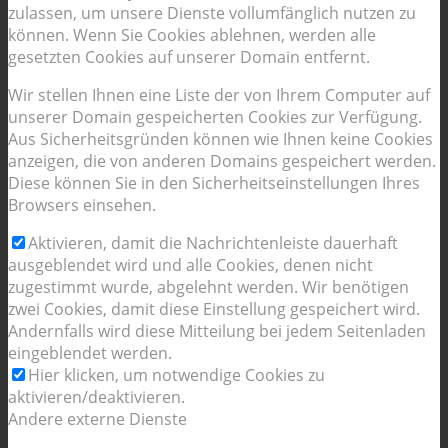
zulassen, um unsere Dienste vollumfänglich nutzen zu
können. Wenn Sie Cookies ablehnen, werden alle
gesetzten Cookies auf unserer Domain entfernt.
Wir stellen Ihnen eine Liste der von Ihrem Computer auf
unserer Domain gespeicherten Cookies zur Verfügung.
Aus Sicherheitsgründen können wie Ihnen keine Cookies
anzeigen, die von anderen Domains gespeichert werden.
Diese können Sie in den Sicherheitseinstellungen Ihres
Browsers einsehen.
Aktivieren, damit die Nachrichtenleiste dauerhaft
ausgeblendet wird und alle Cookies, denen nicht
zugestimmt wurde, abgelehnt werden. Wir benötigen
zwei Cookies, damit diese Einstellung gespeichert wird.
Andernfalls wird diese Mitteilung bei jedem Seitenladen
eingeblendet werden.
Hier klicken, um notwendige Cookies zu
aktivieren/deaktivieren.
Andere externe Dienste