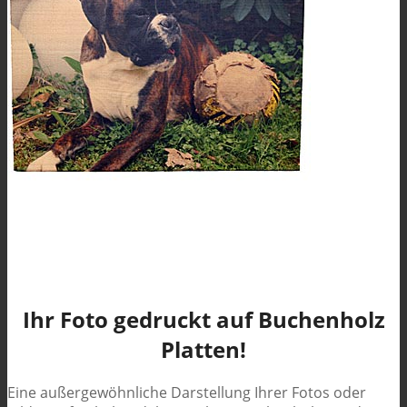
Ihr Foto gedruckt auf Buchenholz
Platten!
Eine außergewöhnliche Darstellung Ihrer Fotos oder