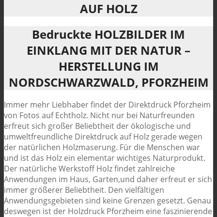
AUF HOLZ
Bedruckte HOLZBILDER IM
EINKLANG MIT DER NATUR –
HERSTELLUNG IM
NORDSCHWARZWALD, PFORZHEIM
Immer mehr Liebhaber findet der Direktdruck Pforzheim
von Fotos auf Echtholz. Nicht nur bei Naturfreunden
erfreut sich großer Beliebtheit der ökologische und
umweltfreundliche Direktdruck auf Holz gerade wegen
der natürlichen Holzmaserung. Für die Menschen war
und ist das Holz ein elementar wichtiges Naturprodukt.
Der natürliche Werkstoff Holz findet zahlreiche
Anwendungen im Haus, Garten,und daher erfreut er sich
immer größerer Beliebtheit. Den vielfältigen
Anwendungsgebieten sind keine Grenzen gesetzt. Genau
deswegen ist der Holzdruck Pforzheim eine faszinierende