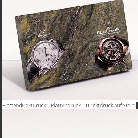
Plattendirektdruck – Plattendruck – Direktdruck auf Stein