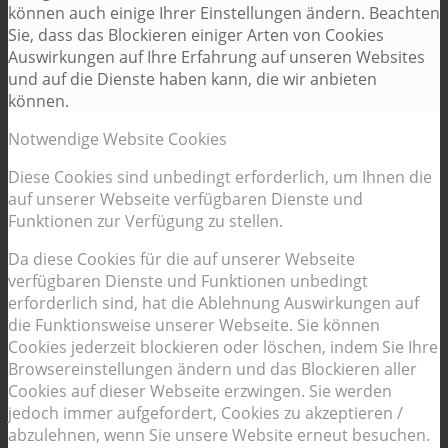
können auch einige Ihrer Einstellungen ändern. Beachten
Sie, dass das Blockieren einiger Arten von Cookies
Auswirkungen auf Ihre Erfahrung auf unseren Websites
und auf die Dienste haben kann, die wir anbieten
können.
Notwendige Website Cookies
Diese Cookies sind unbedingt erforderlich, um Ihnen die
auf unserer Webseite verfügbaren Dienste und
Funktionen zur Verfügung zu stellen.
Da diese Cookies für die auf unserer Webseite
verfügbaren Dienste und Funktionen unbedingt
erforderlich sind, hat die Ablehnung Auswirkungen auf
die Funktionsweise unserer Webseite. Sie können
Cookies jederzeit blockieren oder löschen, indem Sie Ihre
Browsereinstellungen ändern und das Blockieren aller
Cookies auf dieser Webseite erzwingen. Sie werden
jedoch immer aufgefordert, Cookies zu akzeptieren /
abzulehnen, wenn Sie unsere Website erneut besuchen.