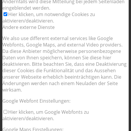
Andernfalls wird diese Mitteilung bei jedem Seitenladen
eingeblendet werden.
Hier klicken, um notwendige Cookies zu
aktivieren/deaktivieren.
Andere externe Dienste
We also use different external services like Google
Webfonts, Google Maps, and external Video providers.
Da diese Anbieter möglicherweise personenbezogene
Daten von Ihnen speichern, können Sie diese hier
deaktivieren. Bitte beachten Sie, dass eine Deaktivierung
dieser Cookies die Funktionalität und das Aussehen
unserer Webseite erheblich beeinträchtigen kann. Die
Änderungen werden nach einem Neuladen der Seite
wirksam.
Google Webfont Einstellungen:
Hier klicken, um Google Webfonts zu
aktivieren/deaktivieren.
Google Maps Einstellungen: