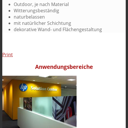
Outdoor, je nach Material
Witterungsbeständig
naturbelassen
mit natürlicher Schichtung
dekorative Wand- und Flächengestaltung
Print
Anwendungsbereiche