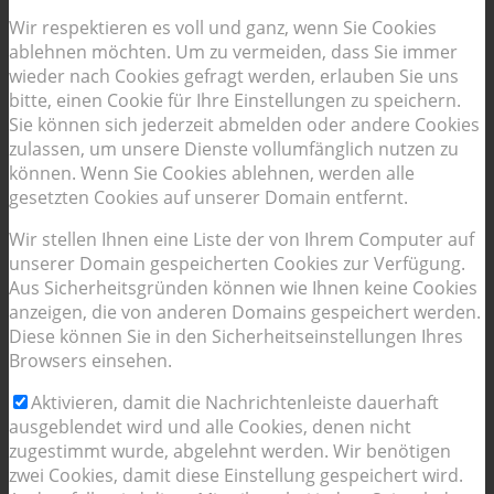
Wir respektieren es voll und ganz, wenn Sie Cookies
ablehnen möchten. Um zu vermeiden, dass Sie immer
wieder nach Cookies gefragt werden, erlauben Sie uns
bitte, einen Cookie für Ihre Einstellungen zu speichern.
Sie können sich jederzeit abmelden oder andere Cookies
zulassen, um unsere Dienste vollumfänglich nutzen zu
können. Wenn Sie Cookies ablehnen, werden alle
gesetzten Cookies auf unserer Domain entfernt.
Wir stellen Ihnen eine Liste der von Ihrem Computer auf
unserer Domain gespeicherten Cookies zur Verfügung.
Aus Sicherheitsgründen können wie Ihnen keine Cookies
anzeigen, die von anderen Domains gespeichert werden.
Diese können Sie in den Sicherheitseinstellungen Ihres
Browsers einsehen.
Aktivieren, damit die Nachrichtenleiste dauerhaft
ausgeblendet wird und alle Cookies, denen nicht
zugestimmt wurde, abgelehnt werden. Wir benötigen
zwei Cookies, damit diese Einstellung gespeichert wird.