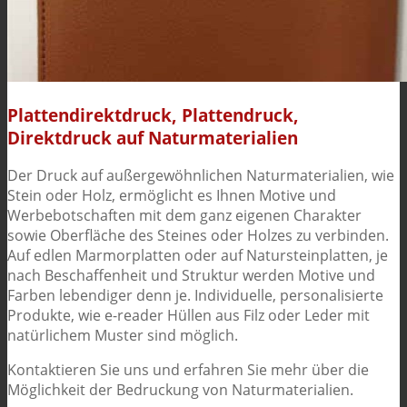
Plattendirektdruck, Plattendruck,
Direktdruck auf Naturmaterialien
Der Druck auf außergewöhnlichen Naturmaterialien, wie
Stein oder Holz, ermöglicht es Ihnen Motive und
Werbebotschaften mit dem ganz eigenen Charakter
sowie Oberfläche des Steines oder Holzes zu verbinden.
Auf edlen Marmorplatten oder auf Natursteinplatten, je
nach Beschaffenheit und Struktur werden Motive und
Farben lebendiger denn je. Individuelle, personalisierte
Produkte, wie e-reader Hüllen aus Filz oder Leder mit
natürlichem Muster sind möglich.
Kontaktieren Sie uns und erfahren Sie mehr über die
Möglichkeit der Bedruckung von Naturmaterialien.