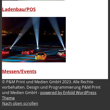
Ladenbau/POS
Messen/Events
© P&M Print und Medien GmbH 2023. Alle Rechte
vorbehalten. Design und Programmierung P&M Print
und Medien GmbH -
powered by Enfold WordPress
Theme
Nach oben scrollen