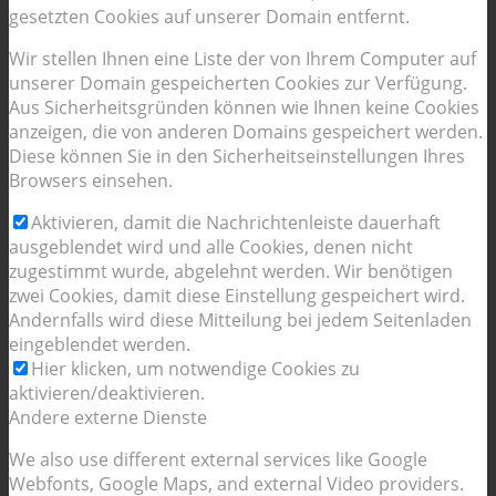
gesetzten Cookies auf unserer Domain entfernt.
Wir stellen Ihnen eine Liste der von Ihrem Computer auf
unserer Domain gespeicherten Cookies zur Verfügung.
Aus Sicherheitsgründen können wie Ihnen keine Cookies
anzeigen, die von anderen Domains gespeichert werden.
Diese können Sie in den Sicherheitseinstellungen Ihres
Browsers einsehen.
Aktivieren, damit die Nachrichtenleiste dauerhaft
ausgeblendet wird und alle Cookies, denen nicht
zugestimmt wurde, abgelehnt werden. Wir benötigen
zwei Cookies, damit diese Einstellung gespeichert wird.
Andernfalls wird diese Mitteilung bei jedem Seitenladen
eingeblendet werden.
Hier klicken, um notwendige Cookies zu
aktivieren/deaktivieren.
Andere externe Dienste
We also use different external services like Google
Webfonts, Google Maps, and external Video providers.