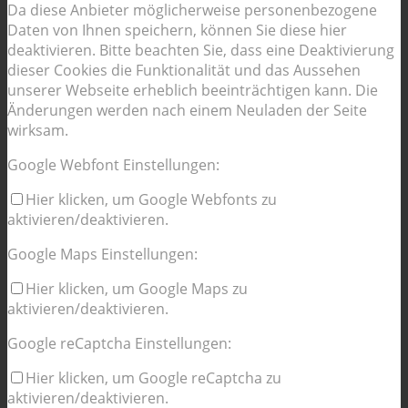
Da diese Anbieter möglicherweise personenbezogene
Daten von Ihnen speichern, können Sie diese hier
deaktivieren. Bitte beachten Sie, dass eine Deaktivierung
dieser Cookies die Funktionalität und das Aussehen
unserer Webseite erheblich beeinträchtigen kann. Die
Änderungen werden nach einem Neuladen der Seite
wirksam.
Google Webfont Einstellungen:
Hier klicken, um Google Webfonts zu
aktivieren/deaktivieren.
Google Maps Einstellungen:
Hier klicken, um Google Maps zu
aktivieren/deaktivieren.
Google reCaptcha Einstellungen:
Hier klicken, um Google reCaptcha zu
aktivieren/deaktivieren.