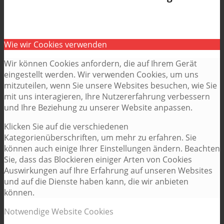
Wie wir Cookies verwenden
Wir können Cookies anfordern, die auf Ihrem Gerät
eingestellt werden. Wir verwenden Cookies, um uns
mitzuteilen, wenn Sie unsere Websites besuchen, wie Sie
mit uns interagieren, Ihre Nutzererfahrung verbessern
und Ihre Beziehung zu unserer Website anpassen.
Klicken Sie auf die verschiedenen
Kategorienüberschriften, um mehr zu erfahren. Sie
können auch einige Ihrer Einstellungen ändern. Beachten
Sie, dass das Blockieren einiger Arten von Cookies
Auswirkungen auf Ihre Erfahrung auf unseren Websites
und auf die Dienste haben kann, die wir anbieten
können.
Notwendige Website Cookies