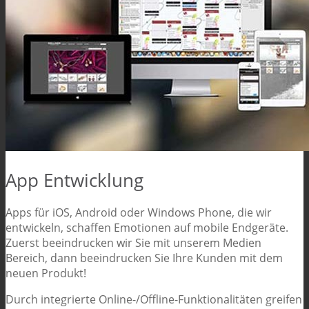
App Entwicklung
Apps für iOS, Android oder Windows Phone, die wir
entwickeln, schaffen Emotionen auf mobile Endgeräte.
Zuerst beeindrucken wir Sie mit unserem Medien
Bereich, dann beeindrucken Sie Ihre Kunden mit dem
neuen Produkt!
Durch integrierte Online-/Offline-Funktionalitäten greifen