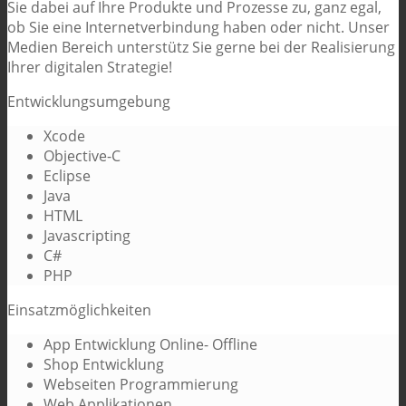
Sie dabei auf Ihre Produkte und Prozesse zu, ganz egal,
ob Sie eine Internetverbindung haben oder nicht. Unser
Medien Bereich unterstütz Sie gerne bei der Realisierung
Ihrer digitalen Strategie!
Entwicklungsumgebung
Xcode
Objective-C
Eclipse
Java
HTML
Javascripting
C#
PHP
Einsatzmöglichkeiten
App Entwicklung Online- Offline
Shop Entwicklung
Webseiten Programmierung
Web Applikationen