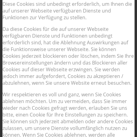
Diese Cookies sind unbedingt erforderlich, um Ihnen die
auf unserer Webseite verfügbaren Dienste und
Funktionen zur Verfügung zu stellen.
Da diese Cookies für die auf unserer Webseite
verfügbaren Dienste und Funktionen unbedingt
erforderlich sind, hat die Ablehnung Auswirkungen auf
die Funktionsweise unserer Webseite. Sie können
Cookies jederzeit blockieren oder löschen, indem Sie Ihre
Browsereinstellungen ändern und das Blockieren aller
Cookies auf dieser Webseite erzwingen. Sie werden
jedoch immer aufgefordert, Cookies zu akzeptieren /
abzulehnen, wenn Sie unsere Website erneut besuchen.
Wir respektieren es voll und ganz, wenn Sie Cookies
ablehnen möchten. Um zu vermeiden, dass Sie immer
wieder nach Cookies gefragt werden, erlauben Sie uns
bitte, einen Cookie für Ihre Einstellungen zu speichern.
Sie können sich jederzeit abmelden oder andere Cookies
zulassen, um unsere Dienste vollumfänglich nutzen zu
können. Wenn Sie Cookies ablehnen, werden alle