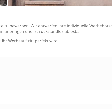
te zu bewerben. Wir entwerfen Ihre individuelle Werbebots
hen anbringen und ist rückstandlos ablösbar.
Ihr Werbeauftritt perfekt wird.