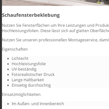
Schaufensterbeklebung
Nutzen Sie Fensterflächen um Ihre Leistungen und Produk
Hochleistungsfolien. Diese lässt sich auf glatten Oberfläc
Nutzen Sie unseren professionellen Montageservice, damit 
Eigenschaften
Lichtecht
Hochleistungsfolie
UV-beständig
Fotorealistischer Druck
Lange Haltbarkeit
Einseitig durchsichtig
Einsatzmöglichkeiten
Im Außen- und Innenbereich