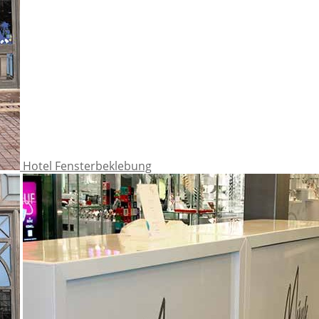
Hotel Fensterbeklebung