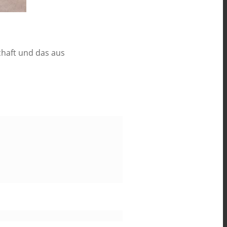
chaft und das aus