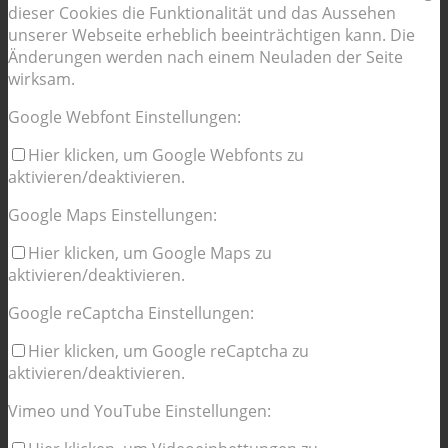
dieser Cookies die Funktionalität und das Aussehen
unserer Webseite erheblich beeinträchtigen kann. Die
Änderungen werden nach einem Neuladen der Seite
wirksam.
Google Webfont Einstellungen:
Hier klicken, um Google Webfonts zu
aktivieren/deaktivieren.
Google Maps Einstellungen:
Hier klicken, um Google Maps zu
aktivieren/deaktivieren.
Google reCaptcha Einstellungen:
Hier klicken, um Google reCaptcha zu
aktivieren/deaktivieren.
Vimeo und YouTube Einstellungen: