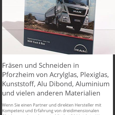
Fräsen und Schneiden in
Pforzheim von Acrylglas, Plexiglas,
Kunststoff, Alu Dibond, Aluminium
und vielen anderen Materialien
Wenn Sie einen Partner und direkten Hersteller mit
Kompetenz und Erfahrung von dreidimensionalen