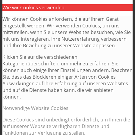
Wie wir Cookies verwenden
Wir können Cookies anfordern, die auf Ihrem Gerät
eingestellt werden. Wir verwenden Cookies, um uns
mitzuteilen, wenn Sie unsere Websites besuchen, wie Sie
mit uns interagieren, Ihre Nutzererfahrung verbessern
und Ihre Beziehung zu unserer Website anpassen.
Klicken Sie auf die verschiedenen
Kategorienüberschriften, um mehr zu erfahren. Sie
können auch einige Ihrer Einstellungen ändern. Beachten
Sie, dass das Blockieren einiger Arten von Cookies
Auswirkungen auf Ihre Erfahrung auf unseren Websites
und auf die Dienste haben kann, die wir anbieten
können.
Notwendige Website Cookies
Diese Cookies sind unbedingt erforderlich, um Ihnen die
auf unserer Webseite verfügbaren Dienste und
Funktionen zur Verfügung zu stellen.