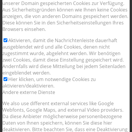
unserer Domain gespeicherten Cookies zur Verfügung.
Aus Sicherheitsgründen können wie Ihnen keine Cookies
anzeigen, die von anderen Domains gespeichert werden.
Diese können Sie in den Sicherheitseinstellungen Ihres
Browsers einsehen.
Aktivieren, damit die Nachrichtenleiste dauerhaft
ausgeblendet wird und alle Cookies, denen nicht
zugestimmt wurde, abgelehnt werden. Wir benötigen
zwei Cookies, damit diese Einstellung gespeichert wird.
Andernfalls wird diese Mitteilung bei jedem Seitenladen
eingeblendet werden.
Hier klicken, um notwendige Cookies zu
aktivieren/deaktivieren.
Andere externe Dienste
We also use different external services like Google
Webfonts, Google Maps, and external Video providers.
Da diese Anbieter möglicherweise personenbezogene
Daten von Ihnen speichern, können Sie diese hier
deaktivieren. Bitte beachten Sie, dass eine Deaktivierung