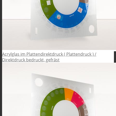
Acrylglas im Plattendirektdruck ( Plattendruck ) /
Direktdruck bedruckt, gefräst