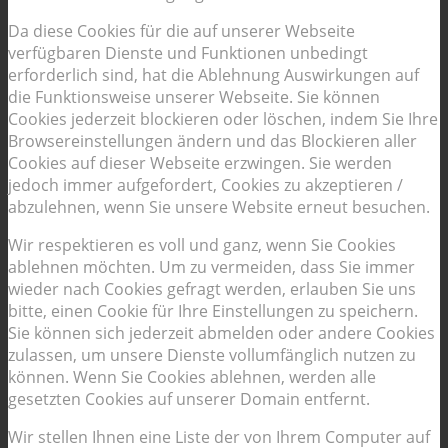
Da diese Cookies für die auf unserer Webseite
verfügbaren Dienste und Funktionen unbedingt
erforderlich sind, hat die Ablehnung Auswirkungen auf
die Funktionsweise unserer Webseite. Sie können
Cookies jederzeit blockieren oder löschen, indem Sie Ihre
Browsereinstellungen ändern und das Blockieren aller
Cookies auf dieser Webseite erzwingen. Sie werden
jedoch immer aufgefordert, Cookies zu akzeptieren /
abzulehnen, wenn Sie unsere Website erneut besuchen.
Wir respektieren es voll und ganz, wenn Sie Cookies
ablehnen möchten. Um zu vermeiden, dass Sie immer
wieder nach Cookies gefragt werden, erlauben Sie uns
bitte, einen Cookie für Ihre Einstellungen zu speichern.
Sie können sich jederzeit abmelden oder andere Cookies
zulassen, um unsere Dienste vollumfänglich nutzen zu
können. Wenn Sie Cookies ablehnen, werden alle
gesetzten Cookies auf unserer Domain entfernt.
Wir stellen Ihnen eine Liste der von Ihrem Computer auf