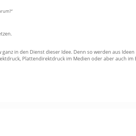
arum?”
tzen.
 ganz in den Dienst dieser Idee. Denn so werden aus Ideen
ektdruck, Plattendirektdruck im Medien oder aber auch im 