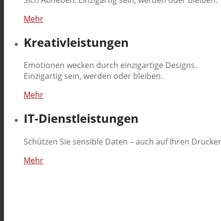
Mehr
Kreativleistungen
Emotionen wecken durch einzigartige Designs.
Einzigartig sein, werden oder bleiben.
Mehr
IT-Dienstleistungen
Schützen Sie sensible Daten – auch auf Ihren Drucker
Mehr