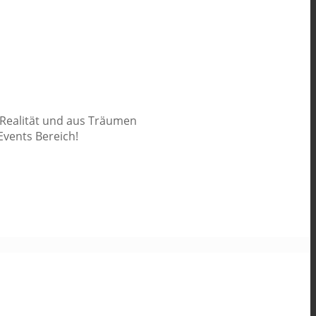
 Realität und aus Träumen
Events Bereich!